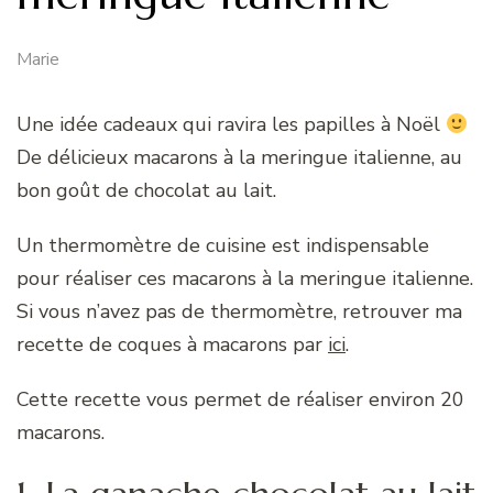
Marie
Une idée cadeaux qui ravira les papilles à Noël
De délicieux macarons à la meringue italienne, au
bon goût de chocolat au lait.
Un thermomètre de cuisine est indispensable
pour réaliser ces macarons à la meringue italienne.
Si vous n’avez pas de thermomètre, retrouver ma
recette de coques à macarons par
ici
.
Cette recette vous permet de réaliser environ 20
macarons.