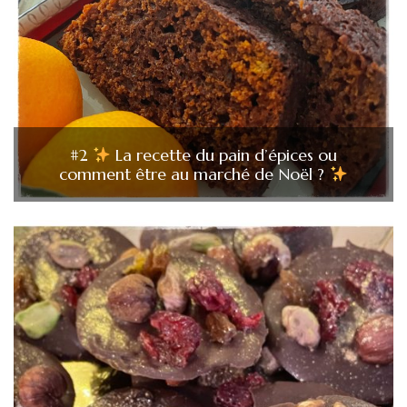
#2
La recette du pain d’épices ou
comment être au marché de Noël ?