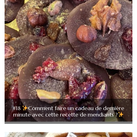
#18
Comment faire un cadeau de dernière
minute avec cette recette de mendiants ?