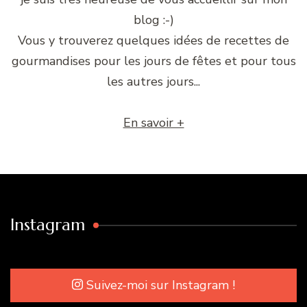
blog :-)
Vous y trouverez quelques idées de recettes de
gourmandises pour les jours de fêtes et pour tous
les autres jours...
En savoir +
Instagram
Suivez-moi sur Instagram !