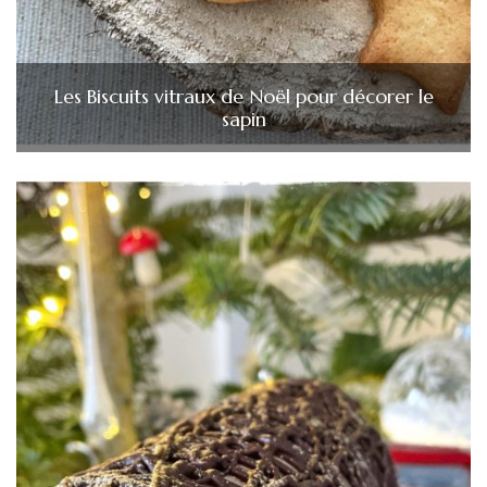
Les Biscuits vitraux de Noël pour décorer le
sapin