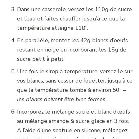
Dans une casserole, versez les 110g de sucre
et l’eau et faites chauffer jusqu’à ce que la
température atteigne 118°.
En parallèle, montez les 42g blancs d’oeufs
restant en neige en incorporant les 15g de
sucre petit à petit.
Une fois le sirop à température, versez-le sur
vos blancs, sans cesser de fouetter, jusqu’à ce
que la température tombe à environ 50° –
les blancs doivent être bien fermes
Incorporez le mélange sucre et blanc d’œufs
au mélange amande & sucre glace en 3 fois.
A l’aide d’une spatule en silicone, mélangez