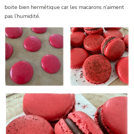
boite bien hermétique car les macarons n’aiment
pas l’humidité.