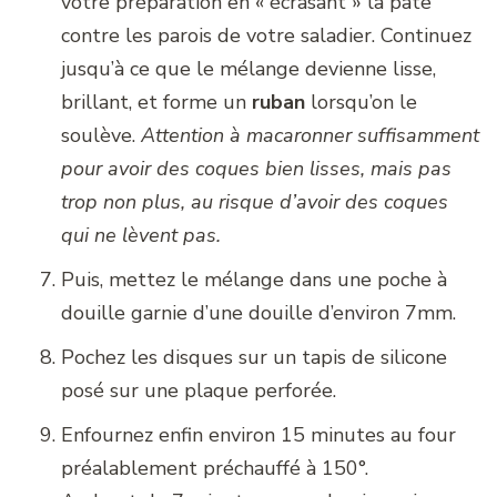
votre préparation en « écrasant » la pâte
contre les parois de votre saladier. Continuez
jusqu’à ce que le mélange devienne lisse,
brillant, et forme un
ruban
lorsqu’on le
soulève.
Attention à macaronner suffisamment
pour avoir des coques bien lisses, mais pas
trop non plus, au risque d’avoir des coques
qui ne lèvent pas.
Puis, mettez le mélange dans une poche à
douille garnie d’une douille d’environ 7mm.
Pochez les disques sur un tapis de silicone
posé sur une plaque perforée.
Enfournez enfin environ 15 minutes au four
préalablement préchauffé à 150°.