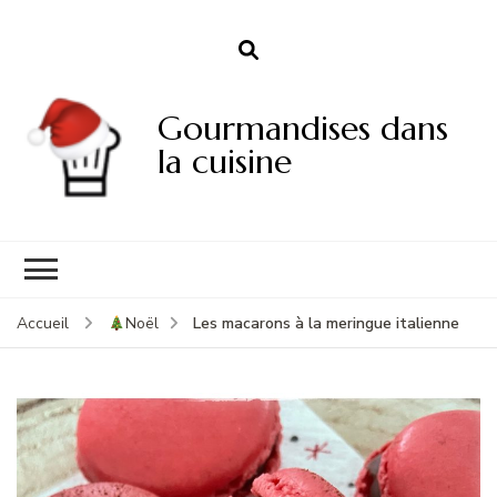
Gourmandises dans
la cuisine
Les macarons à la meringue italienne
Accueil
Noël