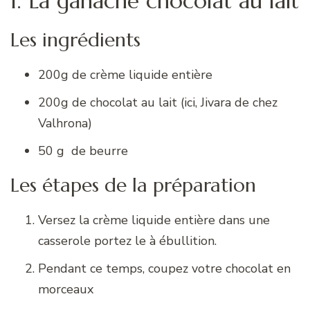
1. La ganache chocolat au lait
Les ingrédients
200g de crème liquide entière
200g de chocolat au lait (ici, Jivara de chez
Valhrona)
50 g de beurre
Les étapes de la préparation
Versez la crème liquide entière dans une
casserole portez le à ébullition.
Pendant ce temps, coupez votre chocolat en
morceaux