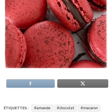
amande
chocolat
macaron
ÉTIQUETTES :