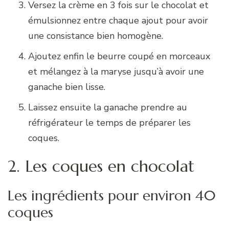
Versez la crème en 3 fois sur le chocolat et
émulsionnez entre chaque ajout pour avoir
une consistance bien homogène.
Ajoutez enfin le beurre coupé en morceaux
et mélangez à la maryse jusqu’à avoir une
ganache bien lisse.
Laissez ensuite la ganache prendre au
réfrigérateur le temps de préparer les
coques.
2. Les coques en chocolat
Les ingrédients pour environ 40
coques