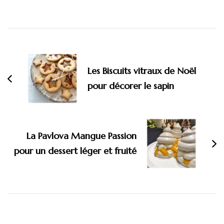
Navigation
d'article
Les Biscuits vitraux de Noël
pour décorer le sapin
La Pavlova Mangue Passion
pour un dessert léger et fruité