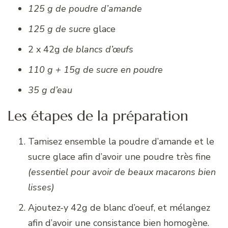
125 g de poudre d’amande
125
g de sucre
glace
2 x 42g
de blancs d’œufs
110 g + 15g de sucre en poudre
35 g d’eau
Les étapes de la préparation
Tamisez ensemble la poudre d’amande et le
sucre glace afin d’avoir une poudre très fine
(essentiel pour avoir de beaux macarons bien
lisses)
Ajoutez-y 42g de blanc d’oeuf, et mélangez
afin d’avoir une consistance bien homogène.