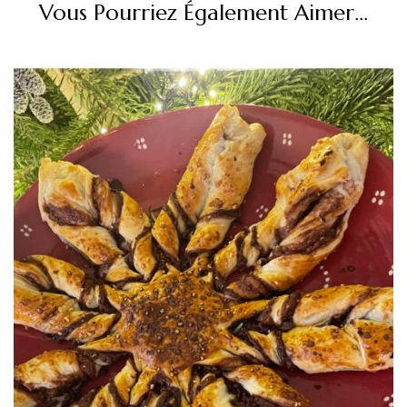
Vous Pourriez Également Aimer...