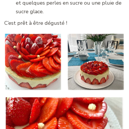
et quelques perles en sucre ou une pluie de
sucre glace.
C’est prêt à être dégusté !