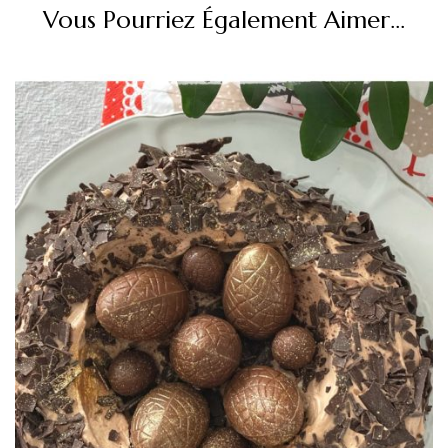
Vous Pourriez Également Aimer...