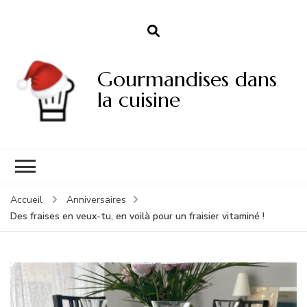
Gourmandises dans
la cuisine
Accueil
Anniversaires
Des fraises en veux-tu, en voilà pour un fraisier vitaminé !