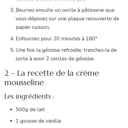
Beurrez ensuite un cercle à pâtisserie que
vous déposez sur une plaque recouverte de
papier cuisson.
Enfournez pour 20 minutes à 180°
Une fois la génoise refroidie, tranchez-la de
sorte à avoir 2 cercles de génoise.
2 – La recette de la crème
mousseline
Les ingrédients :
500g de lait
1 gousse de vanille