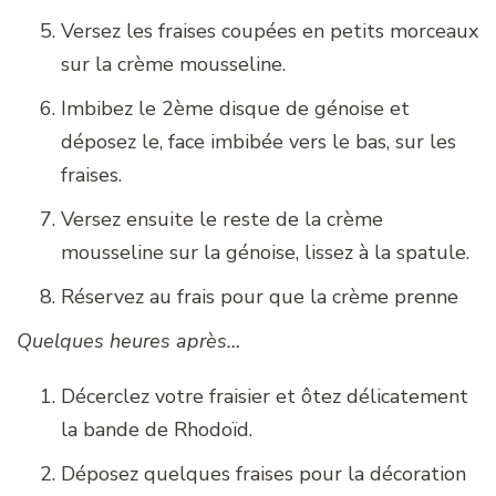
Versez les fraises coupées en petits morceaux
sur la crème mousseline.
Imbibez le 2ème disque de génoise et
déposez le, face imbibée vers le bas, sur les
fraises.
Versez ensuite le reste de la crème
mousseline sur la génoise, lissez à la spatule.
Réservez au frais pour que la crème prenne
Quelques heures après…
Décerclez votre fraisier et ôtez délicatement
la bande de Rhodoïd.
Déposez quelques fraises pour la décoration