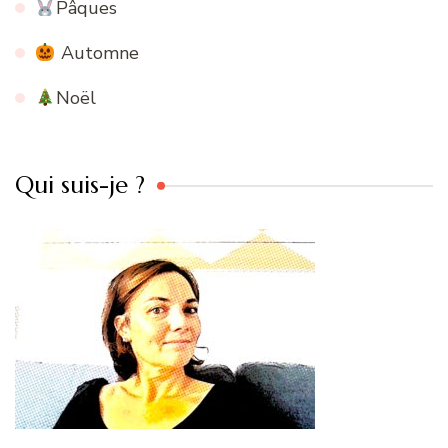
Pâques
Automne
Noël
Qui suis-je ?