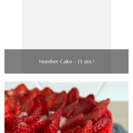
Number Cake – 13 ans !