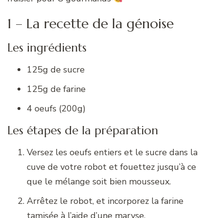
1 – La recette de la génoise
Les ingrédients
125g de sucre
125g de farine
4 oeufs (200g)
Les étapes de la préparation
Versez les oeufs entiers et le sucre dans la
cuve de votre robot et fouettez jusqu’à ce
que le mélange soit bien mousseux.
Arrêtez le robot, et incorporez la farine
tamisée à l’aide d’une maryse.