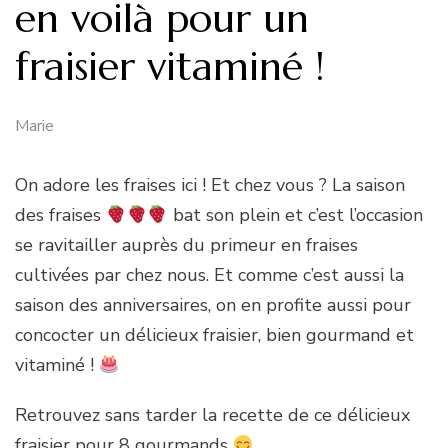
en voilà pour un
fraisier vitaminé !
Marie
On adore les fraises ici ! Et chez vous ? La saison
des fraises
bat son plein et c’est l’occasion
se ravitailler auprès du primeur en fraises
cultivées par chez nous. Et comme c’est aussi la
saison des anniversaires, on en profite aussi pour
concocter un délicieux fraisier, bien gourmand et
vitaminé !
Retrouvez sans tarder la recette de ce délicieux
fraisier pour 8 gourmands