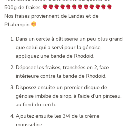
500g de fraises
Nos fraises proviennent de Landas et de
Phalempin
Dans un cercle à pâtisserie un peu plus grand
que celui qui a servi pour la génoise,
appliquez une bande de Rhodoïd.
Déposez les fraises, tranchées en 2, face
intérieure contre la bande de Rhodoïd.
Disposez ensuite un premier disque de
génoise imbibé de sirop, à l’aide d’un pinceau,
au fond du cercle.
Ajoutez ensuite les 3/4 de la crème
mousseline.