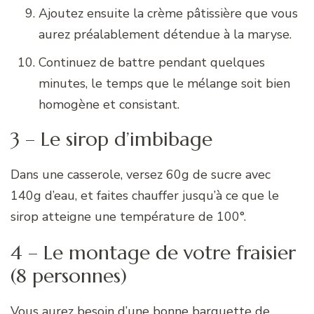
Ajoutez ensuite la crème pâtissière que vous
aurez préalablement détendue à la maryse.
Continuez de battre pendant quelques
minutes, le temps que le mélange soit bien
homogène et consistant.
3 – Le sirop d’imbibage
Dans une casserole, versez 60g de sucre avec
140g d’eau, et faites chauffer jusqu’à ce que le
sirop atteigne une température de 100°.
4 – Le montage de votre fraisier
(8 personnes)
Vous aurez besoin d’une bonne barquette de