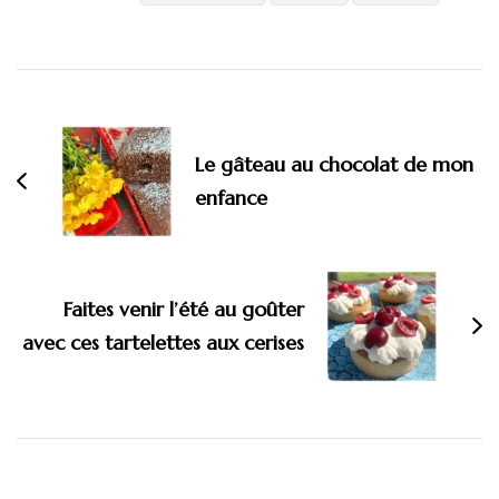
Navigation
d'article
Le gâteau au chocolat de mon
enfance
Faites venir l’été au goûter
avec ces tartelettes aux cerises