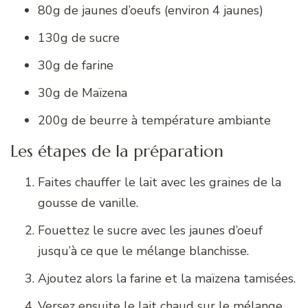
80g de jaunes d’oeufs (environ 4 jaunes)
130g de sucre
30g de farine
30g de Maïzena
200g de beurre à température ambiante
Les étapes de la préparation
Faites chauffer le lait avec les graines de la
gousse de vanille.
Fouettez le sucre avec les jaunes d’oeuf
jusqu’à ce que le mélange blanchisse.
Ajoutez alors la farine et la maïzena tamisées.
Versez ensuite le lait chaud sur le mélange