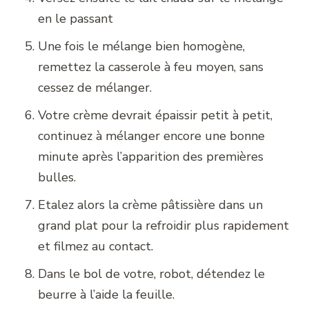
en le passant
Une fois le mélange bien homogène,
remettez la casserole à feu moyen, sans
cessez de mélanger.
Votre crème devrait épaissir petit à petit,
continuez à mélanger encore une bonne
minute après l’apparition des premières
bulles.
Etalez alors la crème pâtissière dans un
grand plat pour la refroidir plus rapidement
et filmez au contact.
Dans le bol de votre, robot, détendez le
beurre à l’aide la feuille.