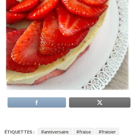
anniversaire
fraise
fraisier
ÉTIQUETTES :