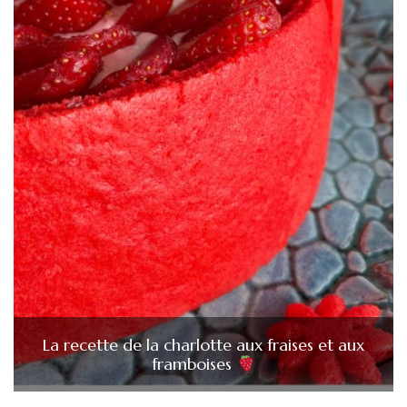
La recette de la charlotte aux fraises et aux
framboises