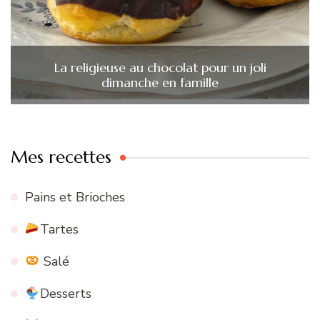
La religieuse au chocolat pour un joli
dimanche en famille
Mes recettes
Pains et Brioches
Tartes
Salé
Desserts