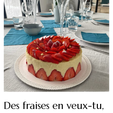
Des fraises en veux-tu,