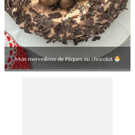
Mon merveilleux de Pâques au chocolat