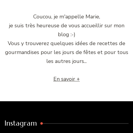
Coucou, je m'appelle Marie,
je suis très heureuse de vous accueillir sur mon
blog :-)
Vous y trouverez quelques idées de recettes de
gourmandises pour les jours de fêtes et pour tous
les autres jours...
En savoir +
Instagram