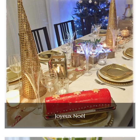
Joyeux Noël