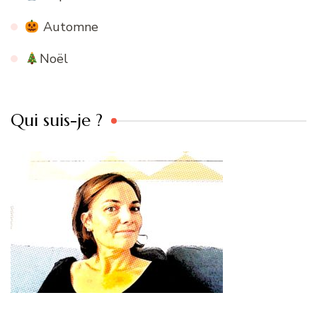
Automne
Noël
Qui suis-je ?