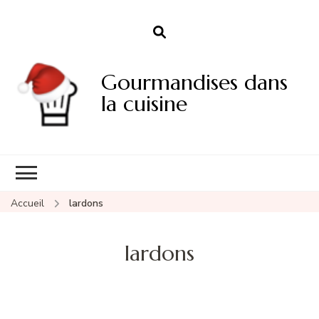
Gourmandises dans
la cuisine
Accueil
lardons
lardons