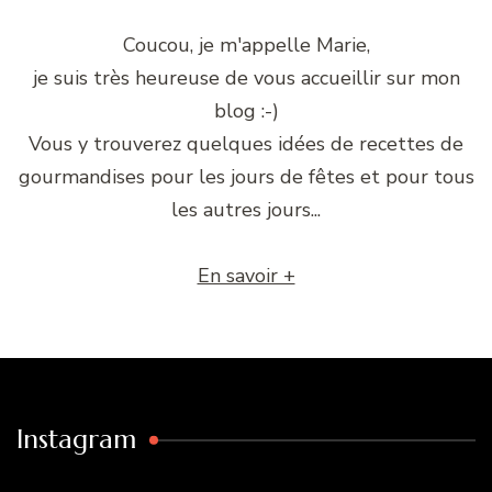
Coucou, je m'appelle Marie,
je suis très heureuse de vous accueillir sur mon
blog :-)
Vous y trouverez quelques idées de recettes de
gourmandises pour les jours de fêtes et pour tous
les autres jours...
En savoir +
Instagram