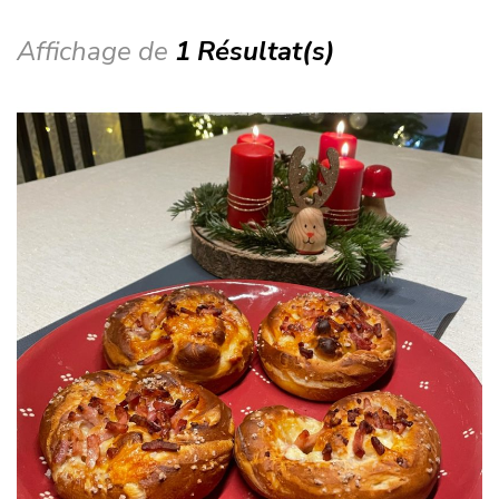
Affichage de
1 Résultat(s)