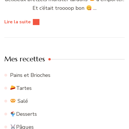
Et c’était troooop bon
…
Lire la suite
Mes recettes
Pains et Brioches
Tartes
Salé
Desserts
Pâques