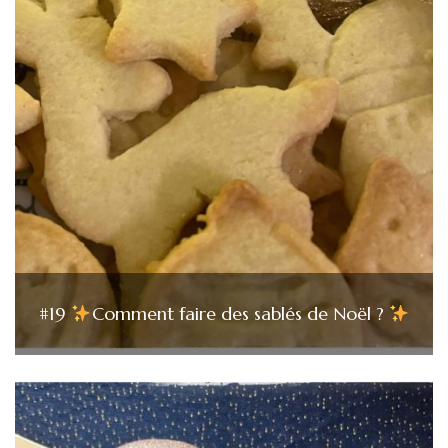
#19
Comment faire des sablés de Noël ?