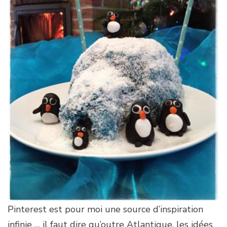
Pinterest est pour moi une source d’inspiration
infinie … il faut dire qu’outre Atlantique, les idées