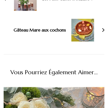
Gâteau Mare aux cochons
Vous Pourriez Également Aimer...