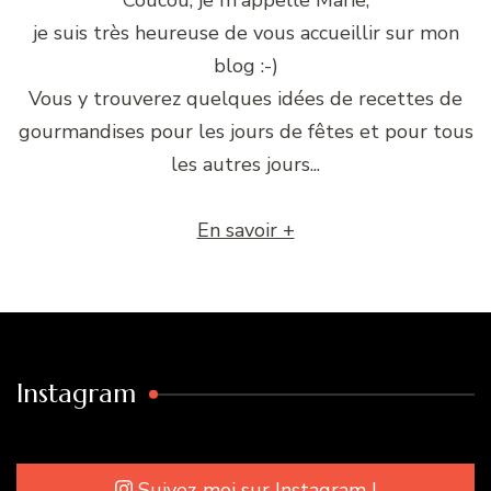
je suis très heureuse de vous accueillir sur mon
blog :-)
Vous y trouverez quelques idées de recettes de
gourmandises pour les jours de fêtes et pour tous
les autres jours...
En savoir +
Instagram
Suivez-moi sur Instagram !