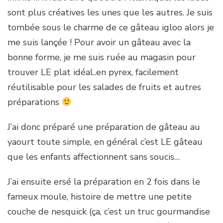
sont plus créatives les unes que les autres. Je suis
tombée sous le charme de ce gâteau igloo alors je
me suis lançée ! Pour avoir un gâteau avec la
bonne forme, je me suis ruée au magasin pour
trouver LE plat idéal..en pyrex, facilement
réutilisable pour les salades de fruits et autres
préparations
J’ai donc préparé une préparation de gâteau au
yaourt toute simple, en général c’est LE gâteau
que les enfants affectionnent sans soucis…
J’ai ensuite ersé la préparation en 2 fois dans le
fameux moule, histoire de mettre une petite
couche de nesquick (ça, c’est un truc gourmandise