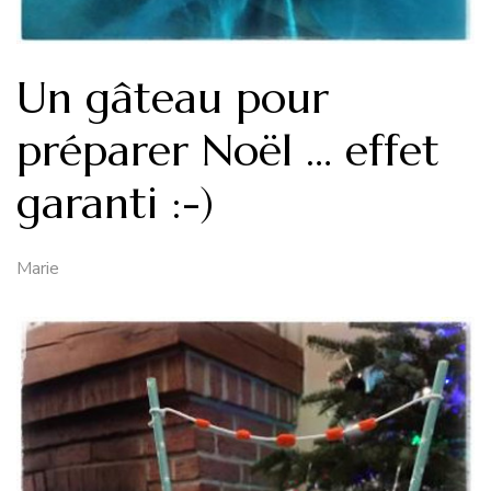
Un gâteau pour
préparer Noël … effet
garanti :-)
Marie