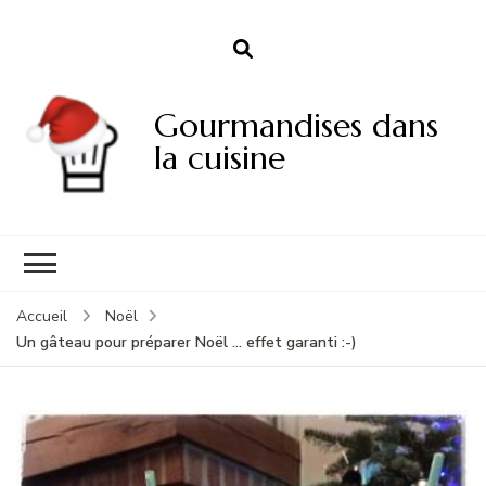
Gourmandises dans
la cuisine
Accueil
Noël
Un gâteau pour préparer Noël … effet garanti :-)