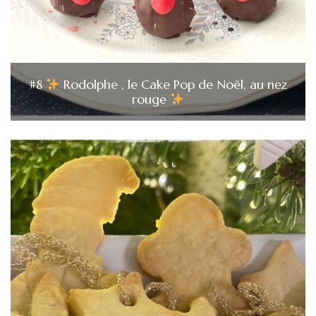
#8
Rodolphe , le Cake Pop de Noël, au nez
rouge