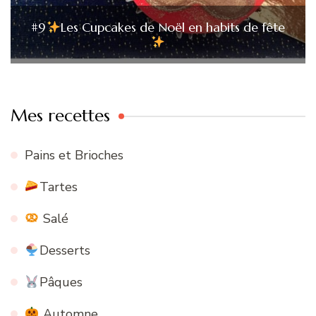
#9
Les Cupcakes de Noël en habits de fête
Mes recettes
Pains et Brioches
Tartes
Salé
Desserts
Pâques
Automne