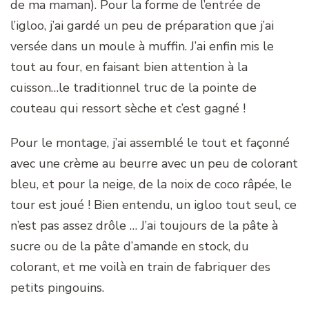
de ma maman). Pour la forme de l’entrée de
l’igloo, j’ai gardé un peu de préparation que j’ai
versée dans un moule à muffin. J’ai enfin mis le
tout au four, en faisant bien attention à la
cuisson…le traditionnel truc de la pointe de
couteau qui ressort sèche et c’est gagné !
Pour le montage, j’ai assemblé le tout et façonné
avec une crème au beurre avec un peu de colorant
bleu, et pour la neige, de la noix de coco râpée, le
tour est joué ! Bien entendu, un igloo tout seul, ce
n’est pas assez drôle … J’ai toujours de la pâte à
sucre ou de la pâte d’amande en stock, du
colorant, et me voilà en train de fabriquer des
petits pingouins.