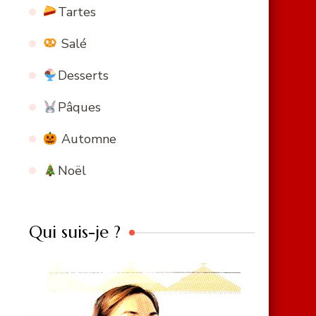
Tartes
Salé
Desserts
Pâques
Automne
Noël
Qui suis-je ?