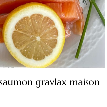
saumon gravlax maison