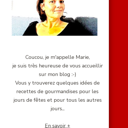
Coucou, je m'appelle Marie,
je suis très heureuse de vous accueillir
sur mon blog :-)
Vous y trouverez quelques idées de
recettes de gourmandises pour les
jours de fêtes et pour tous les autres
jours...
En savoir +