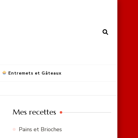
Entremets et Gâteaux
Mes recettes
Pains et Brioches