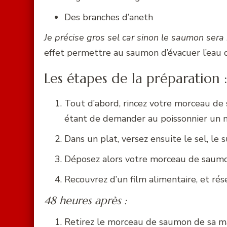
Des branches d’aneth
Je précise gros sel car sinon le saumon ser
effet permettre au saumon d’évacuer l’eau q
Les étapes de la préparation :
Tout d’abord, rincez votre morceau de sa
étant de demander au poissonnier un 
Dans un plat, versez ensuite le sel, le s
Déposez alors votre morceau de saumon,
Recouvrez d’un film alimentaire, et ré
48 heures après :
Retirez le morceau de saumon de sa mar