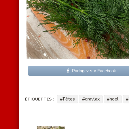
Partagez sur Facebook
Fêtes
gravlax
noel
ÉTIQUETTES :
Navigation