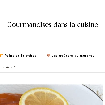
Gourmandises dans la cuisine
Pains et Brioches
Les goûters du mercredi
x maison ?