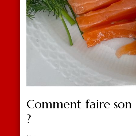
Comment faire son 
?