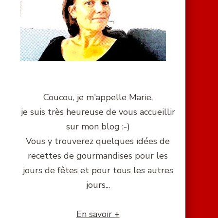
Coucou, je m'appelle Marie,
je suis très heureuse de vous accueillir
sur mon blog :-)
Vous y trouverez quelques idées de
recettes de gourmandises pour les
jours de fêtes et pour tous les autres
jours...
En savoir +