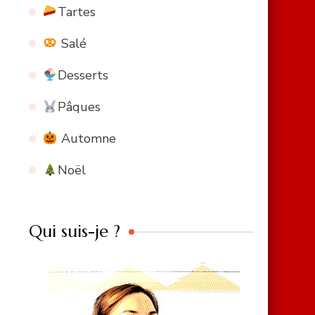
Tartes
Salé
Desserts
Pâques
Automne
Noël
Qui suis-je ?