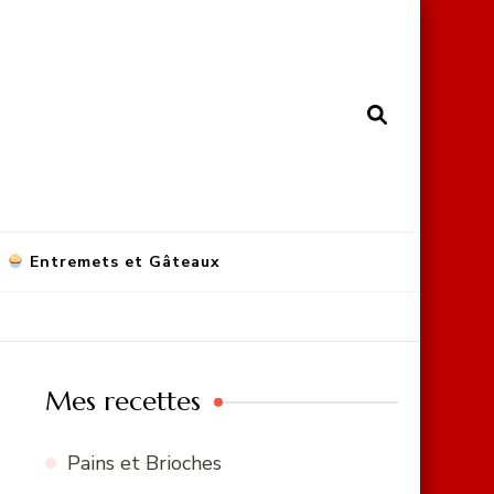
Entremets et Gâteaux
Mes recettes
Pains et Brioches