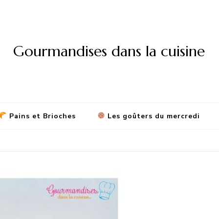
Gourmandises dans la cuisine
Pains et Brioches
Les goûters du mercredi