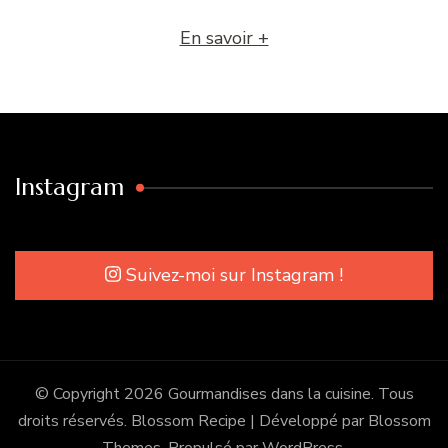
En savoir +
Instagram
Suivez-moi sur Instagram !
© Copyright 2026
Gourmandises dans la cuisine
. Tous
droits réservés.
Blossom Recipe | Développé par
Blossom