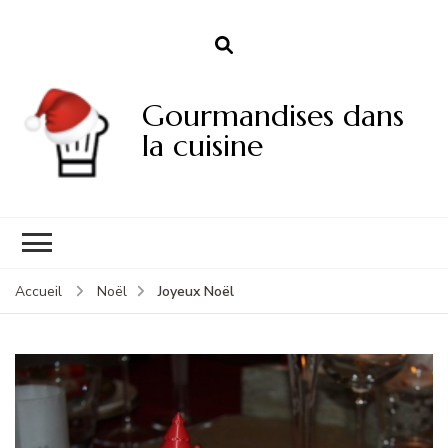
Gourmandises dans
la cuisine
Joyeux Noël
Accueil
Noël