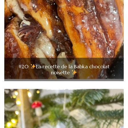
#20
La recette de la Babka chocolat
noisette