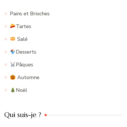
Pains et Brioches
Tartes
Salé
Desserts
Pâques
Automne
Noël
Qui suis-je ?