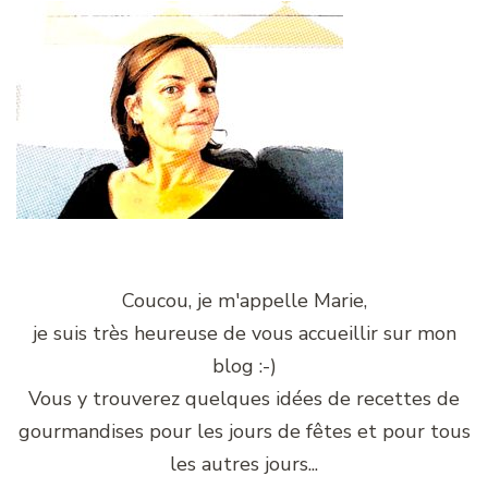
Coucou, je m'appelle Marie,
je suis très heureuse de vous accueillir sur mon
blog :-)
Vous y trouverez quelques idées de recettes de
gourmandises pour les jours de fêtes et pour tous
les autres jours...