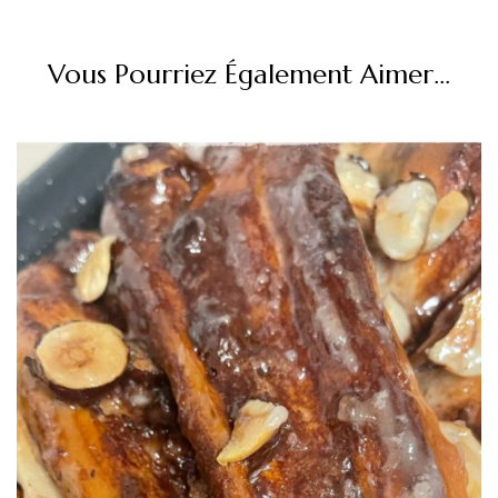
Vous Pourriez Également Aimer...