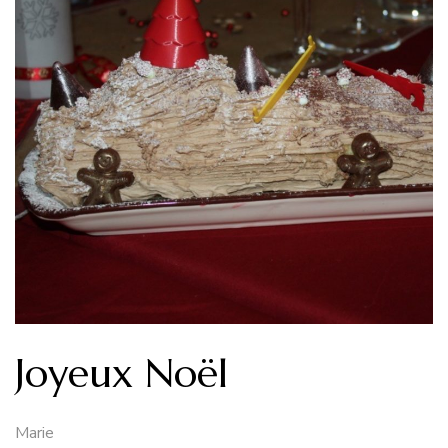
Joyeux Noël
Marie