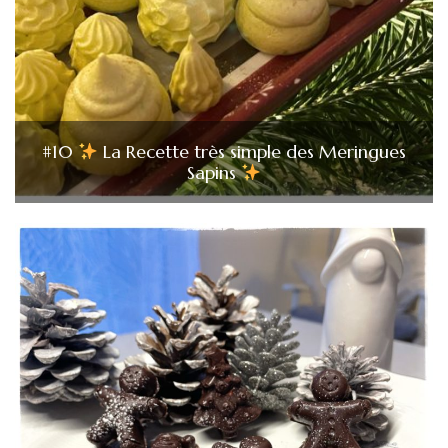
#10
La Recette très simple des Meringues
Sapins