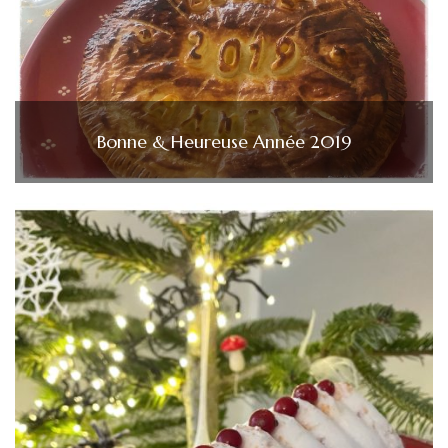
Bonne & Heureuse Année 2019